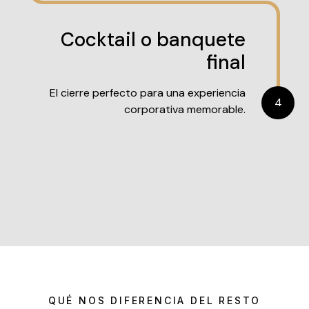
Cocktail o banquete
final
El cierre perfecto para una experiencia
4
corporativa memorable.
QUÉ NOS DIFERENCIA DEL RESTO