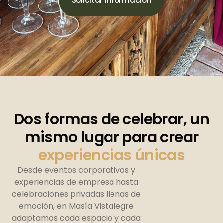
Solicitar información
Dos formas de celebrar, un
mismo lugar para crear
experiencias únicas
Desde eventos corporativos y
experiencias de empresa hasta
celebraciones privadas llenas de
emoción, en Masía Vistalegre
adaptamos cada espacio y cada