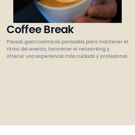
Coffee Break
Pausas gastronómicas pensadas para mantener el
ritmo del evento, favorecer el networking y
ofrecer una experiencia más cuidada y profesional.