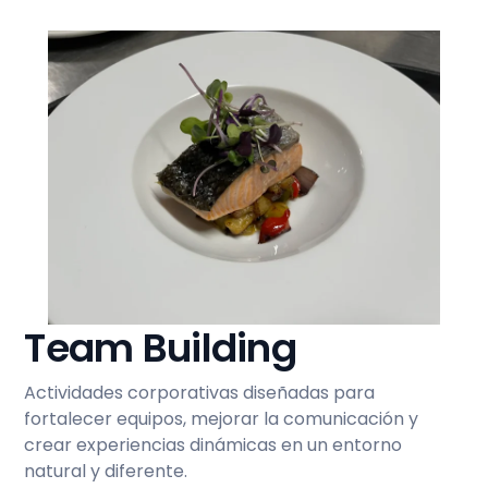
Team Building
Actividades corporativas diseñadas para
fortalecer equipos, mejorar la comunicación y
crear experiencias dinámicas en un entorno
natural y diferente.