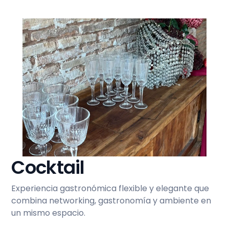
Cocktail
Experiencia gastronómica flexible y elegante que
combina networking, gastronomía y ambiente en
un mismo espacio.