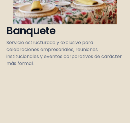
Banquete
Servicio estructurado y exclusivo para
celebraciones empresariales, reuniones
institucionales y eventos corporativos de carácter
más formal.