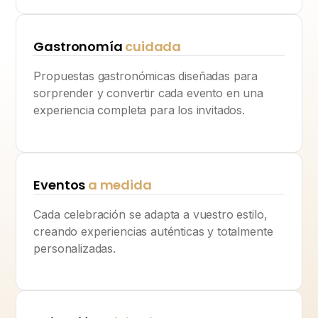
Gastronomía
cuidada
Propuestas gastronómicas diseñadas para
sorprender y convertir cada evento en una
experiencia completa para los invitados.
Eventos
a medida
Cada celebración se adapta a vuestro estilo,
creando experiencias auténticas y totalmente
personalizadas.