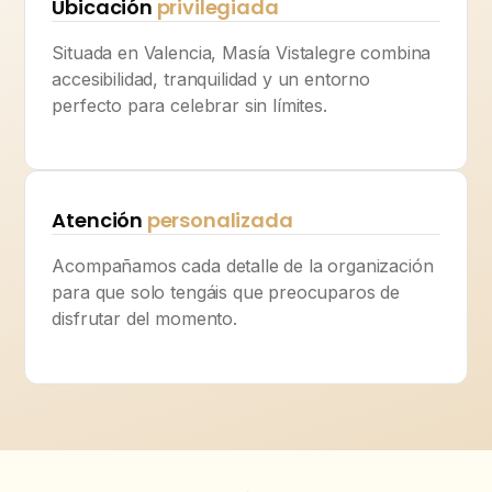
Ubicación
privilegiada
Situada en Valencia, Masía Vistalegre combina
accesibilidad, tranquilidad y un entorno
perfecto para celebrar sin límites.
Atención
personalizada
Acompañamos cada detalle de la organización
para que solo tengáis que preocuparos de
disfrutar del momento.