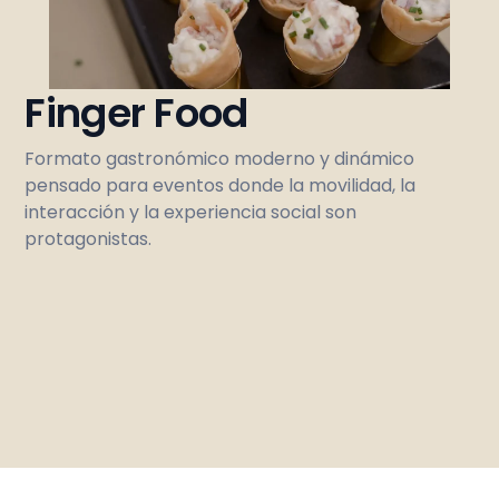
Finger Food
Formato gastronómico moderno y dinámico
pensado para eventos donde la movilidad, la
interacción y la experiencia social son
protagonistas.