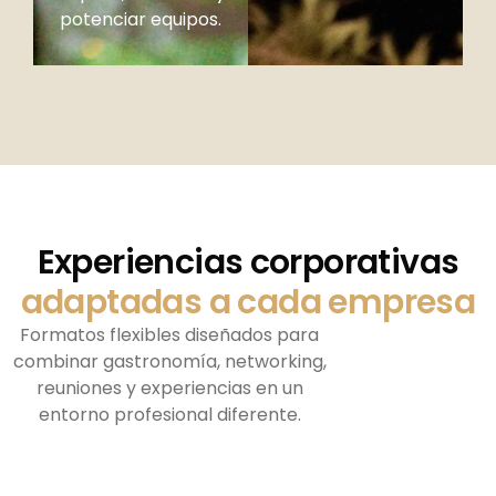
potenciar equipos.
Experiencias corporativas
adaptadas a cada empresa
Formatos flexibles diseñados para
combinar gastronomía, networking,
reuniones y experiencias en un
entorno profesional diferente.