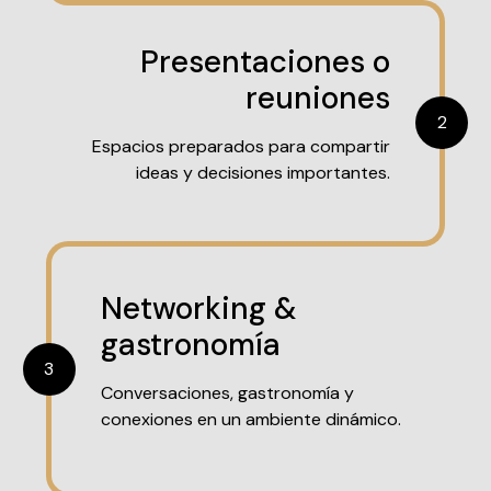
Presentaciones o
reuniones
2
Espacios preparados para compartir
ideas y decisiones importantes.
Networking &
gastronomía
3
Conversaciones, gastronomía y
conexiones en un ambiente dinámico.