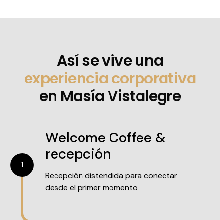
Así se vive una
experiencia corporativa
en Masía Vistalegre
Welcome Coffee &
recepción
1
Recepción distendida para conectar
desde el primer momento.