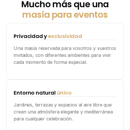
Mucho más que una
masía para eventos
Privacidad y
exclusividad
Una masía reservada para vosotros y vuestros
invitados, con diferentes ambientes para vivir
cada momento de forma especial.
Entorno natural
único
Jardines, terrazas y espacios al aire libre que
crean una atmósfera elegante y mediterránea
para cualquier celebración.