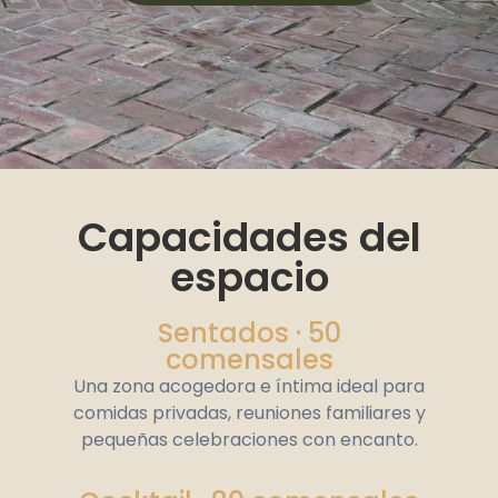
Capacidades del
espacio
Sentados · 50
comensales
Una zona acogedora e íntima ideal para
comidas privadas, reuniones familiares y
pequeñas celebraciones con encanto.