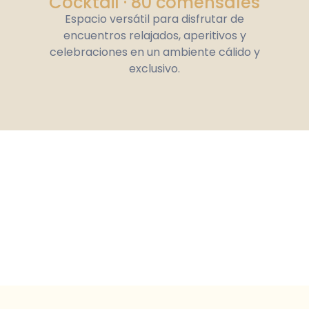
Cocktail · 80 comensales
Espacio versátil para disfrutar de
encuentros relajados, aperitivos y
celebraciones en un ambiente cálido y
exclusivo.