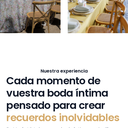
Nuestra experiencia
Cada momento de
vuestra boda íntima
pensado para crear
recuerdos inolvidables