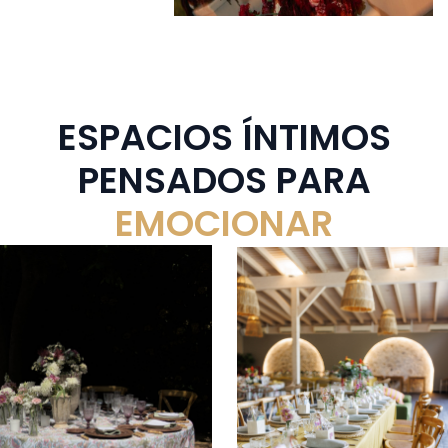
ESPACIOS ÍNTIMOS
PENSADOS PARA
EMOCIONAR