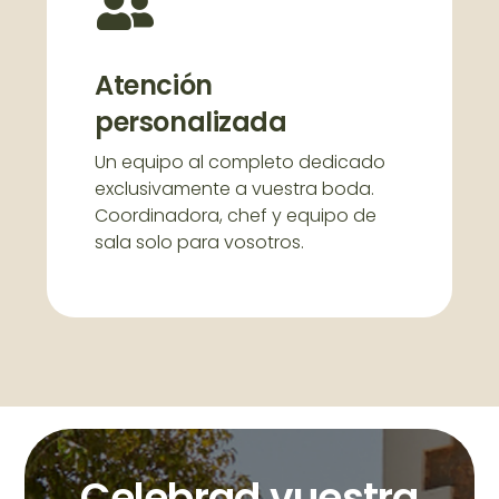
Atención
personalizada
Un equipo al completo dedicado
exclusivamente a vuestra boda.
Coordinadora, chef y equipo de
sala solo para vosotros.
Celebrad vuestra