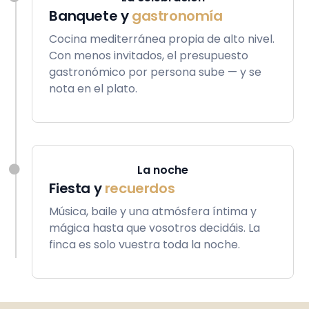
Banquete y
gastronomía
Cocina mediterránea propia de alto nivel.
Con menos invitados, el presupuesto
gastronómico por persona sube — y se
nota en el plato.
La noche
Fiesta y
recuerdos
Música, baile y una atmósfera íntima y
mágica hasta que vosotros decidáis. La
finca es solo vuestra toda la noche.