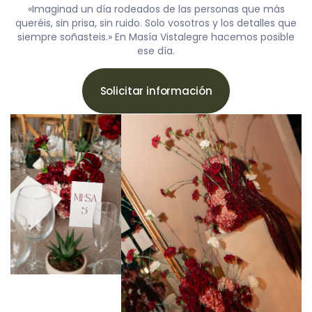
«Imaginad un día rodeados de las personas que más
queréis, sin prisa, sin ruido. Solo vosotros y los detalles que
siempre soñasteis.» En Masía Vistalegre hacemos posible
ese día.
Solicitar información