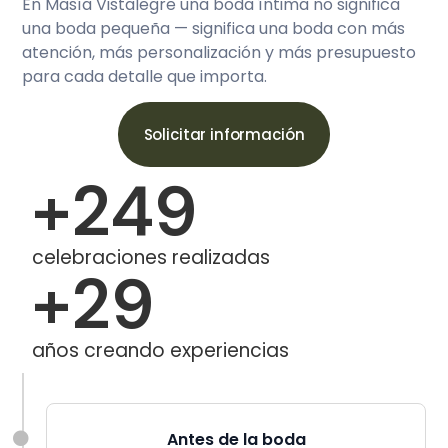
En Masía Vistalegre una boda íntima no significa
una boda pequeña — significa una boda con más
atención, más personalización y más presupuesto
para cada detalle que importa.
Solicitar información
+
250
celebraciones realizadas
+
30
años creando experiencias
Antes de la boda