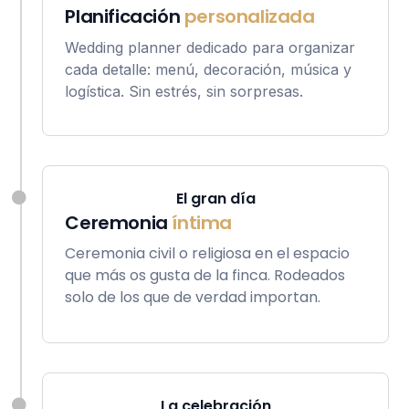
Planificación
personalizada
Wedding planner dedicado para organizar
cada detalle: menú, decoración, música y
logística. Sin estrés, sin sorpresas.
El gran día
Ceremonia
íntima
Ceremonia civil o religiosa en el espacio
que más os gusta de la finca. Rodeados
solo de los que de verdad importan.
La celebración