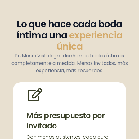
Lo que hace cada boda
íntima una
experiencia
única
En Masía Vistalegre diseñamos bodas íntimas
completamente a medida. Menos invitados, más
experiencia, más recuerdos.
Más presupuesto por
invitado
Con menos asistentes, cada euro