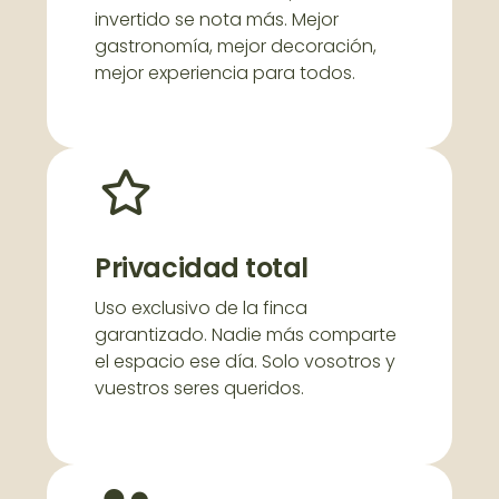
invertido se nota más. Mejor
gastronomía, mejor decoración,
mejor experiencia para todos.
Privacidad total
Uso exclusivo de la finca
garantizado. Nadie más comparte
el espacio ese día. Solo vosotros y
vuestros seres queridos.